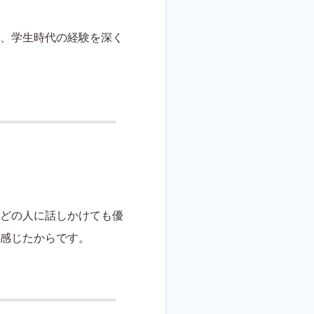
、学生時代の経験を深く
どの人に話しかけても優
感じたからです。