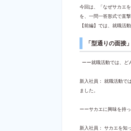
今回は、「なぜサカエを
を、一問一答形式で直撃
【前編】では、就職活動
「型通りの面接
ーー就職活動では、ど
新入社員： 就職活動で
ました。
ーーサカエに興味を持っ
新入社員： サカエを知