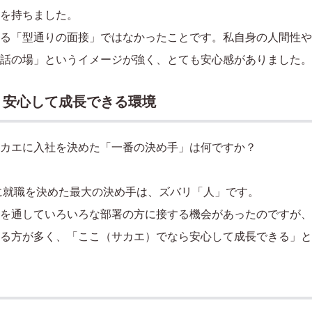
を持ちました。
る「型通りの面接」ではなかったことです。私自身の人間性や
話の場」というイメージが強く、とても安心感がありました。
。安心して成長できる環境
カエに入社を決めた「一番の決め手」は何ですか？
に就職を決めた最大の決め手は、ズバリ「人」です。
を通していろいろな部署の方に接する機会があったのですが、
る方が多く、「ここ（サカエ）でなら安心して成長できる」と