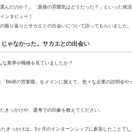
選んだのか？」「面接の雰囲気はどうだった？」といった就活
インタビュー！
の振り返りとサカエとの出会いについて語ってもらいました。
」じゃなかった。サカエとの出会い
んな業界や職種を見ていましたか？
は「BtoBの営業職」をメインに据えて、色々な企業の説明会や
たきっかけや、選考での印象を教えてください。
ったきっかけは、3ヶ月のインターンシップに参加したことで