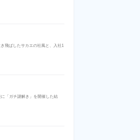
き飛ばしたサカエの社風と、入社1
後に「ガチ謎解き」を開催した結