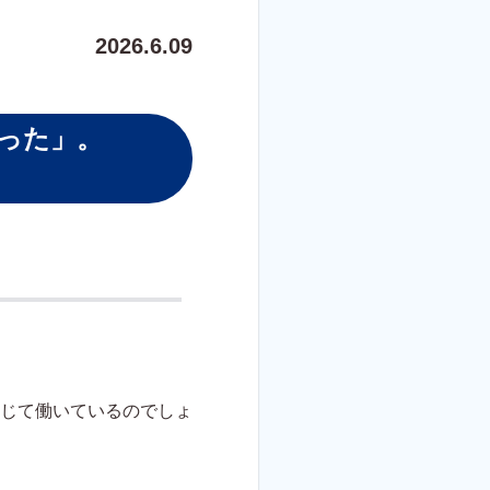
2026.6.09
った」。
じて働いているのでしょ