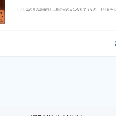
【サカエの夏の風物詩】土用の丑の日は会社でうなぎ！？社員を