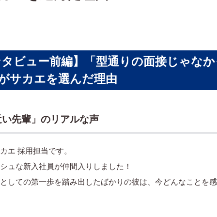
タビュー前編】「型通りの面接じゃなか
がサカエを選んだ理由
近い先輩」のリアルな声
カエ 採用担当です。
シュな新入社員が仲間入りしました！
としての第一歩を踏み出したばかりの彼は、今どんなことを感