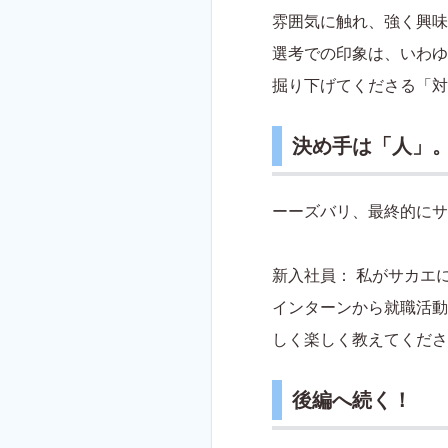
雰囲気に触れ、強く興味
選考での印象は、いわゆ
掘り下げてくださる「対
決め手は「人」
ーーズバリ、最終的にサ
新入社員： 私がサカエ
インターンから就職活動
しく楽しく教えてくださ
後編へ続く！