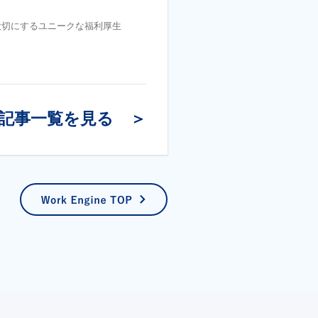
大切にするユニークな福利厚生
記事一覧を見る