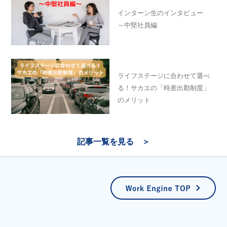
インターン生のインタビュー
～中堅社員編
ライフステージに合わせて選べ
る！サカエの「時差出勤制度」
のメリット
記事一覧を見る